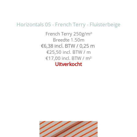
Horizontals 05 - French Terry - Fluisterbeige
French Terry 250g/m²
Breedte 1.50m
€6,38 incl. BTW / 0,25 m
€25,50 incl. BTW / m
€17,00 incl. BTW / m²
Uitverkocht