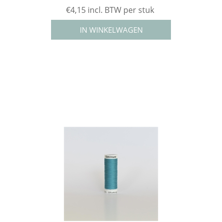
€4,15 incl. BTW per stuk