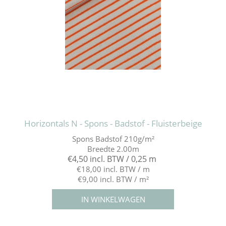
Horizontals N - Spons - Badstof - Fluisterbeige
Spons Badstof 210g/m²
Breedte 2.00m
€4,50 incl. BTW / 0,25 m
€18,00 incl. BTW / m
€9,00 incl. BTW / m²