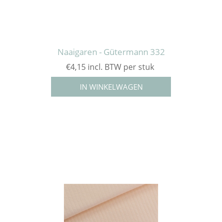
Naaigaren - Gütermann 332
€4,15 incl. BTW per stuk