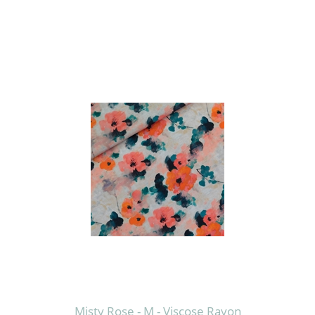
Misty Rose - M - Viscose Rayon