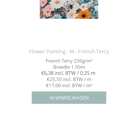
Flower Painting - M - French Terry
French Terry 250g/m²
Breedte 1.50m
€6,38 incl. BTW / 0,25 m
€25,50 incl. BTW / m
€17,00 incl. BTW / m²