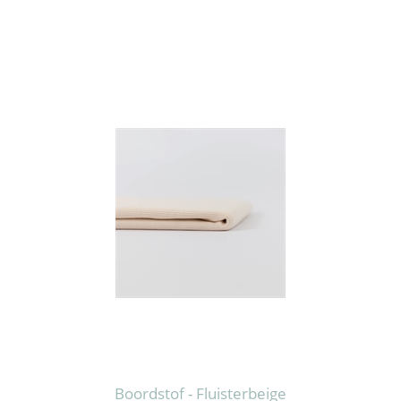
Boordstof - Fluisterbeige