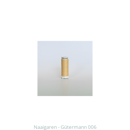
Naaigaren - Gütermann 006