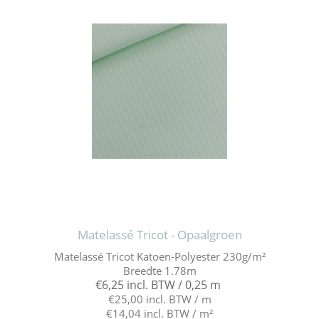
Matelassé Tricot - Opaalgroen
Matelassé Tricot Katoen-Polyester 230g/m²
Breedte 1.78m
€6,25 incl. BTW / 0,25 m
€25,00 incl. BTW / m
€14,04 incl. BTW / m²