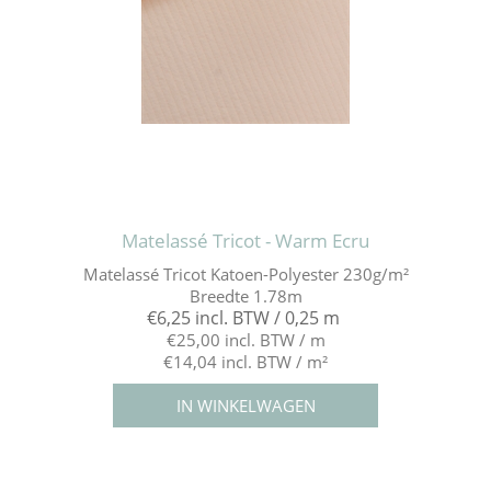
Matelassé Tricot - Warm Ecru
Matelassé Tricot Katoen-Polyester 230g/m²
Breedte 1.78m
€6,25 incl. BTW / 0,25 m
€25,00 incl. BTW / m
€14,04 incl. BTW / m²