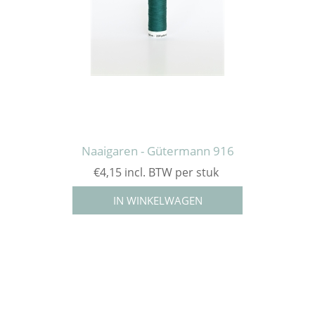
Naaigaren - Gütermann 916
€4,15 incl. BTW per stuk