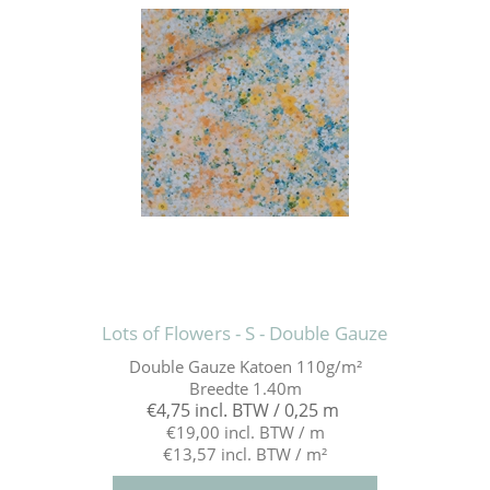
Lots of Flowers - S - Double Gauze
Double Gauze Katoen 110g/m²
Breedte 1.40m
€4,75 incl. BTW / 0,25 m
€19,00 incl. BTW / m
€13,57 incl. BTW / m²