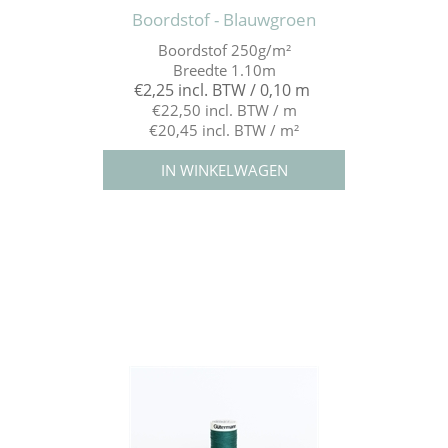
Boordstof - Blauwgroen
Boordstof 250g/m²
Breedte 1.10m
€2,25 incl. BTW / 0,10 m
€22,50 incl. BTW / m
€20,45 incl. BTW / m²