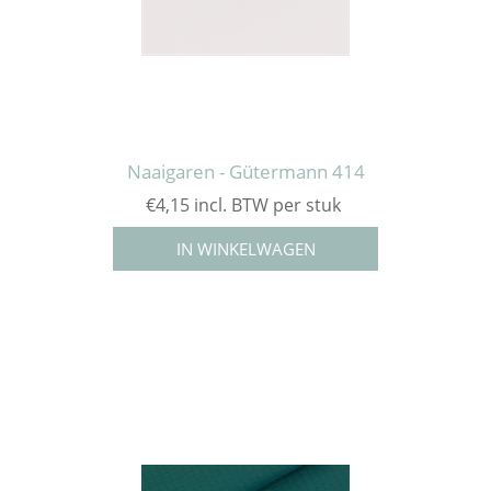
Naaigaren - Gütermann 414
€4,15 incl. BTW per stuk