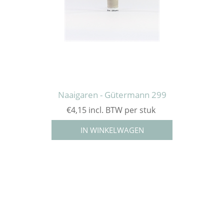
Naaigaren - Gütermann 299
€4,15 incl. BTW per stuk