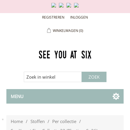
REGISTREREN
INLOGGEN
WINKELWAGEN
(0)
MENU
Home
/
Stoffen
/
Per collectie
/