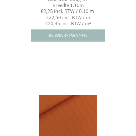
Breedte 1.10m
€2,25 incl. BTW / 0,10 m
€22,50 incl. BTW / m
€20,45 incl. BTW / m²