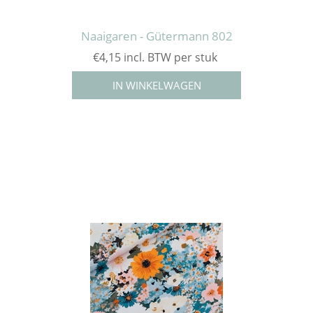
Naaigaren - Gütermann 802
€4,15 incl. BTW per stuk