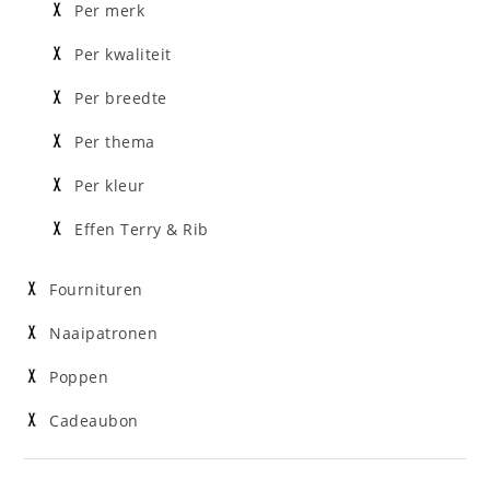
Per merk
Per kwaliteit
Per breedte
Per thema
Per kleur
Effen Terry & Rib
Fournituren
Naaipatronen
Poppen
Cadeaubon