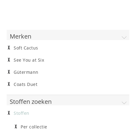
Merken
Soft Cactus
See You at Six
Gütermann
Coats Duet
Stoffen zoeken
Stoffen
Per collectie