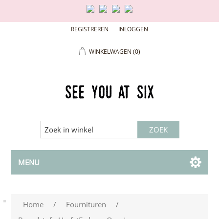
REGISTREREN
INLOGGEN
WINKELWAGEN
(0)
MENU
Home
/
Fournituren
/