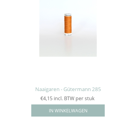
Naaigaren - Gütermann 285
€4,15 incl. BTW per stuk