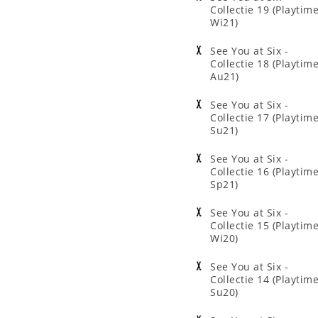
Collectie 19 (Playtim
Wi21)
See You at Six -
Collectie 18 (Playtim
Au21)
See You at Six -
Collectie 17 (Playtim
Su21)
See You at Six -
Collectie 16 (Playtim
Sp21)
See You at Six -
Collectie 15 (Playtim
Wi20)
See You at Six -
Collectie 14 (Playtim
Su20)