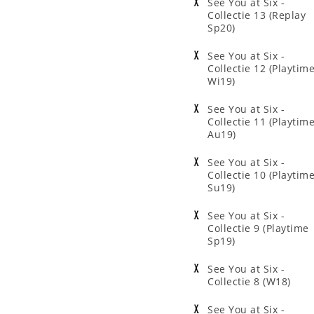
See You at Six -
Collectie 13 (Replay
Sp20)
See You at Six -
Collectie 12 (Playtim
Wi19)
See You at Six -
Collectie 11 (Playtim
Au19)
See You at Six -
Collectie 10 (Playtim
Su19)
See You at Six -
Collectie 9 (Playtime
Sp19)
See You at Six -
Collectie 8 (W18)
See You at Six -