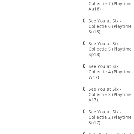
Collectie 7 (Playtime
Au18)
See You at Six -
Collectie 6 (Playtime
Su18)
See You at Six -
Collectie 5 (Playtime
Sp18)
See You at Six -
Collectie 4 (Playtime
W17)
See You at Six -
Collectie 3 (Playtime
A17)
See You at Six -
Collectie 2 (Playtime
Su17)