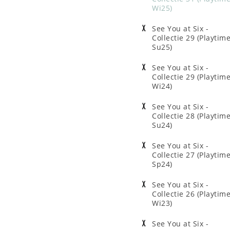
Wi25)
See You at Six -
Collectie 29 (Playtim
Su25)
See You at Six -
Collectie 29 (Playtim
Wi24)
See You at Six -
Collectie 28 (Playtim
Su24)
See You at Six -
Collectie 27 (Playtim
Sp24)
See You at Six -
Collectie 26 (Playtim
Wi23)
See You at Six -