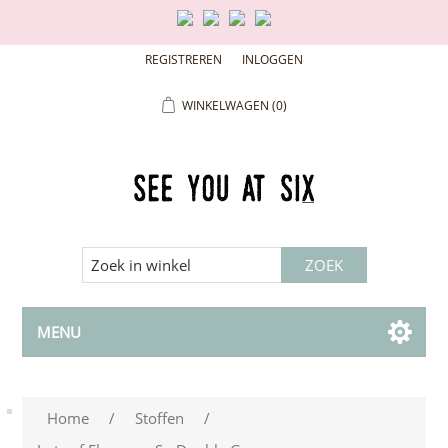
REGISTREREN
INLOGGEN
WINKELWAGEN
(0)
MENU
Home
/
Stoffen
/