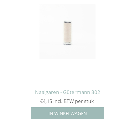
Naaigaren - Gütermann 802
€4,15 incl. BTW per stuk