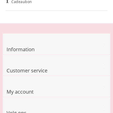
Cadeaubon
Information
Customer service
My account
Volg ons