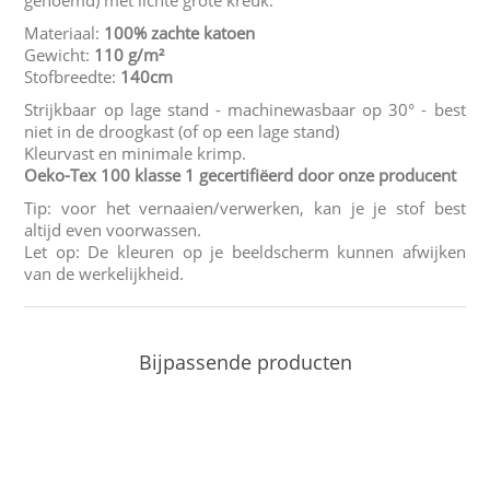
Materiaal:
100% zachte katoen
Gewicht:
110 g/m²
Stofbreedte:
140cm
Strijkbaar op lage stand - machinewasbaar op 30° - best
niet in de droogkast (of op een lage stand)
Kleurvast en minimale krimp.
Oeko-Tex 100 klasse 1 gecertifiëerd door onze producent
Tip: voor het vernaaien/verwerken, kan je je stof best
altijd even voorwassen.
Let op: De kleuren op je beeldscherm kunnen afwijken
van de werkelijkheid.
Bijpassende producten