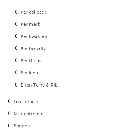
Per collectie
Per merk
Per kwaliteit
Per breedte
Per thema
Per kleur
Effen Terry & Rib
Fournituren
Naaipatronen
Poppen