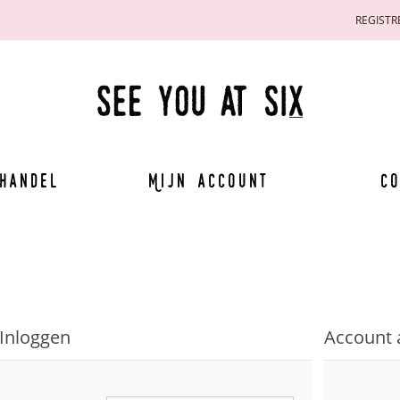
REGISTR
handel
Mijn account
Co
Inloggen
Account