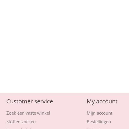
Customer service
My account
Zoek een vaste winkel
Mijn account
Stoffen zoeken
Bestellingen