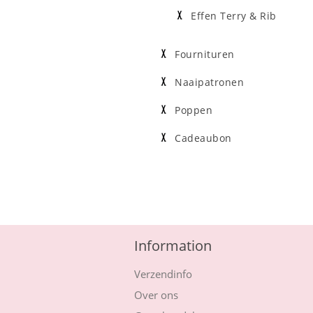
Effen Terry & Rib
Fournituren
Naaipatronen
Poppen
Cadeaubon
Information
Verzendinfo
Over ons