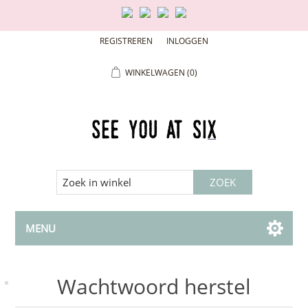
REGISTREREN
INLOGGEN
WINKELWAGEN
(0)
MENU
Wachtwoord herstel