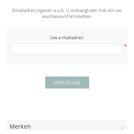
Emailadres ingeven a.u.b. U ontvangt een link om uw
wachtwoord te resetten.
Uw e-mailadres:
*
Merken