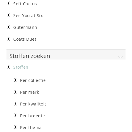
Soft Cactus
See You at Six
Gütermann
Coats Duet
Stoffen zoeken
Stoffen
Per collectie
Per merk
Per kwaliteit
Per breedte
Per thema