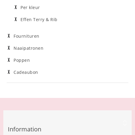
Per kleur
Effen Terry & Rib
Fournituren
Naaipatronen
Poppen
Cadeaubon
Information