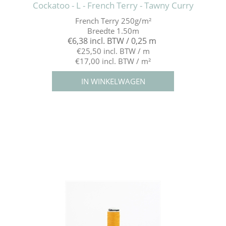
Cockatoo - L - French Terry - Tawny Curry
French Terry 250g/m²
Breedte 1.50m
€6,38 incl. BTW / 0,25 m
€25,50 incl. BTW / m
€17,00 incl. BTW / m²