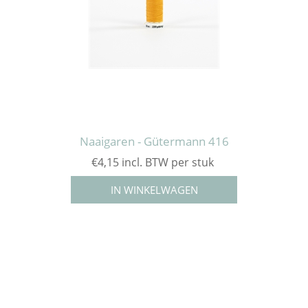
Naaigaren - Gütermann 416
€4,15 incl. BTW per stuk