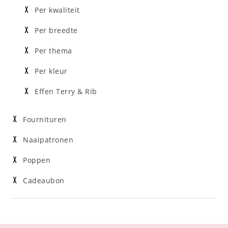
Per kwaliteit
Per breedte
Per thema
Per kleur
Effen Terry & Rib
Fournituren
Naaipatronen
Poppen
Cadeaubon