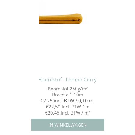
Boordstof - Lemon Curry
Boordstof 250g/m²
Breedte 1.10m
€2,25 incl. BTW / 0,10 m
€22,50 incl. BTW / m
€20,45 incl. BTW / m²