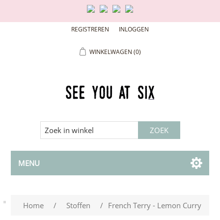
REGISTREREN
INLOGGEN
WINKELWAGEN
(0)
MENU
Home
/
Stoffen
/
French Terry - Lemon Curry