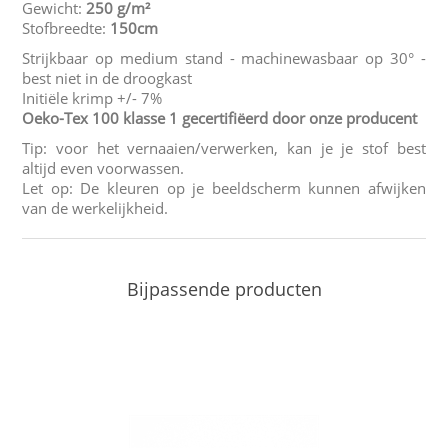
Gewicht:
250 g/m²
Stofbreedte:
150cm
Strijkbaar op medium stand - machinewasbaar op 30° -
best niet in de droogkast
Initiële krimp +/- 7%
Oeko-Tex 100 klasse 1 gecertifiëerd door onze producent
Tip: voor het vernaaien/verwerken, kan je je stof best
altijd even voorwassen.
Let op: De kleuren op je beeldscherm kunnen afwijken
van de werkelijkheid.
Bijpassende producten