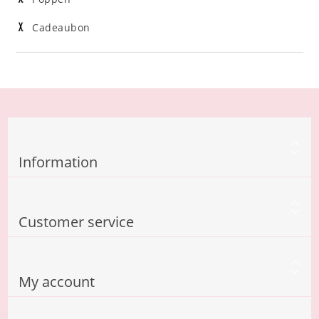
Cadeaubon
Information
Customer service
My account