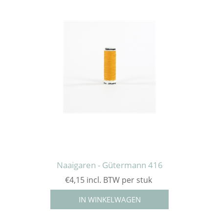
Naaigaren - Gütermann 416
€4,15 incl. BTW per stuk