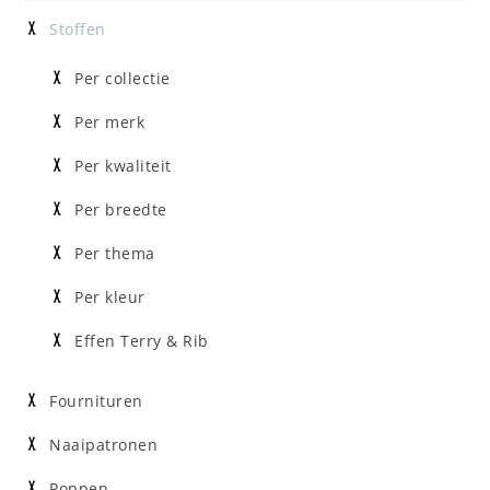
Stoffen
Per collectie
Per merk
Per kwaliteit
Per breedte
Per thema
Per kleur
Effen Terry & Rib
Fournituren
Naaipatronen
Poppen