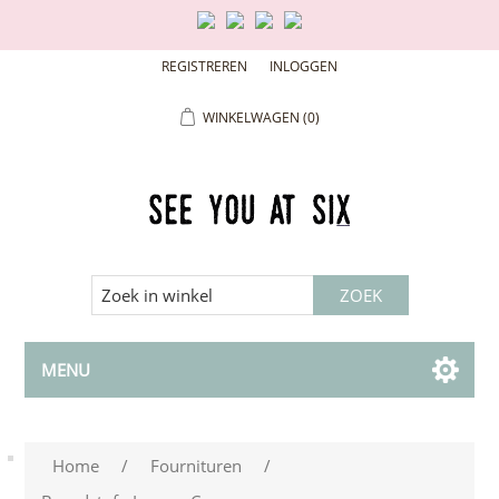
REGISTREREN
INLOGGEN
WINKELWAGEN
(0)
MENU
Home
/
Fournituren
/