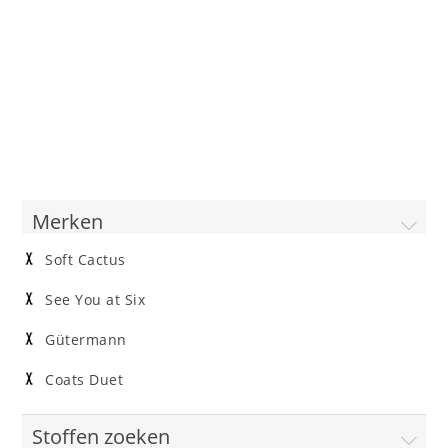
Merken
Soft Cactus
See You at Six
Gütermann
Coats Duet
Stoffen zoeken