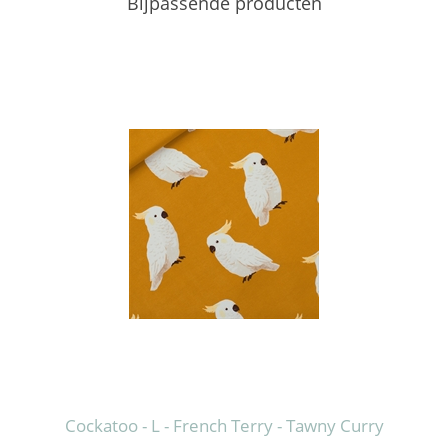
Bijpassende producten
Cockatoo - L - French Terry - Tawny Curry