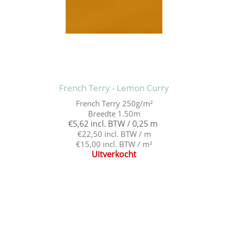
French Terry - Lemon Curry
French Terry 250g/m²
Breedte 1.50m
€5,62 incl. BTW / 0,25 m
€22,50 incl. BTW / m
€15,00 incl. BTW / m²
Uitverkocht