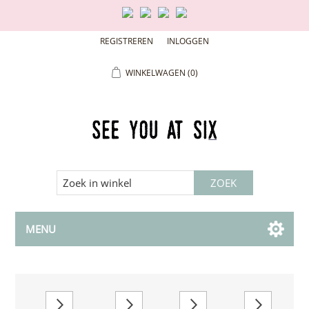
REGISTREREN
INLOGGEN
WINKELWAGEN
(0)
MENU