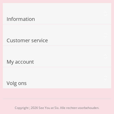
Information
Customer service
My account
Volg ons
Copyright ; 2026 See You at Six. Alle rechten voorbehouden.