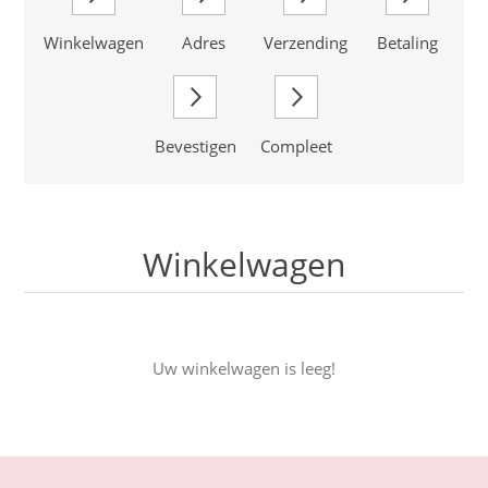
Winkelwagen
Adres
Verzending
Betaling
Bevestigen
Compleet
Winkelwagen
Uw winkelwagen is leeg!