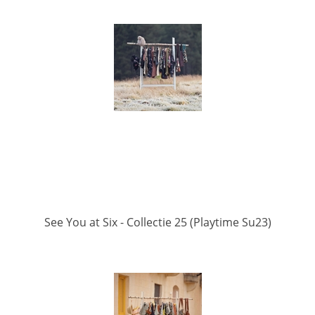
See You at Six - Collectie 25 (Playtime Su23)