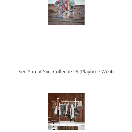
See You at Six - Collectie 29 (Playtime Wi24)