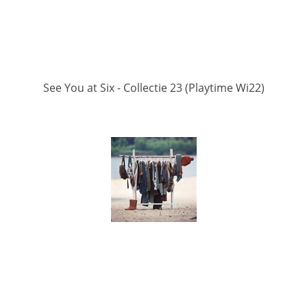
See You at Six - Collectie 23 (Playtime Wi22)