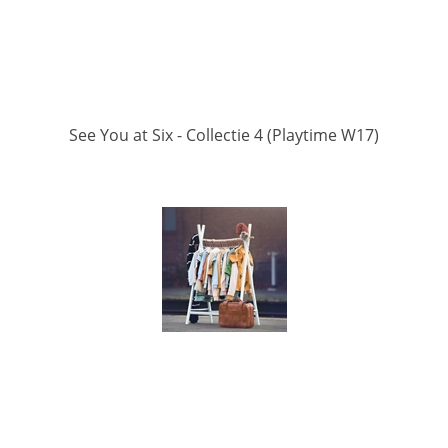
See You at Six - Collectie 4 (Playtime W17)