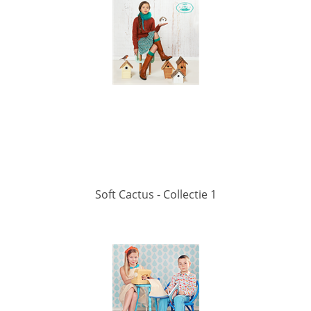
Soft Cactus - Collectie 1