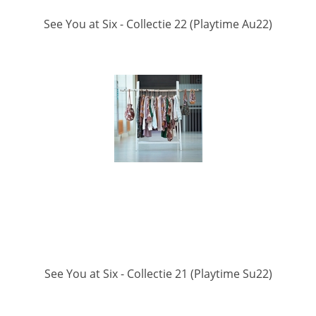
See You at Six - Collectie 22 (Playtime Au22)
See You at Six - Collectie 21 (Playtime Su22)