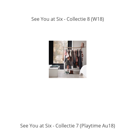
See You at Six - Collectie 8 (W18)
See You at Six - Collectie 7 (Playtime Au18)