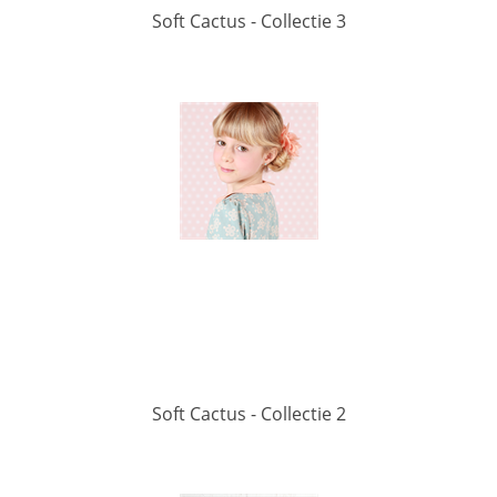
Soft Cactus - Collectie 3
Soft Cactus - Collectie 2