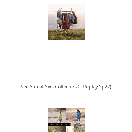
See You at Six - Collectie 20 (Replay Sp22)