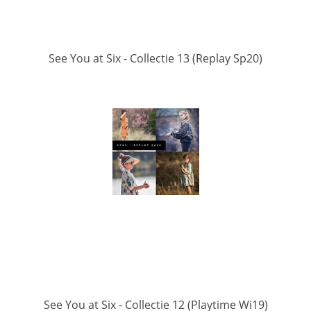
See You at Six - Collectie 13 (Replay Sp20)
See You at Six - Collectie 12 (Playtime Wi19)