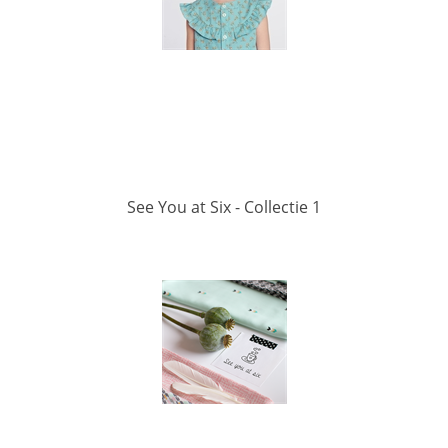
See You at Six - Collectie 1