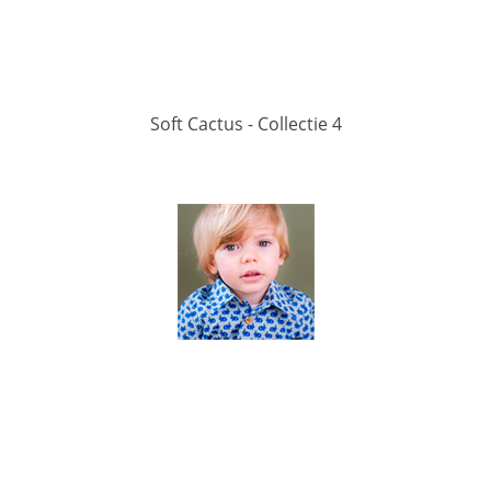
Soft Cactus - Collectie 4