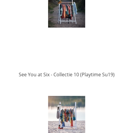
See You at Six - Collectie 10 (Playtime Su19)