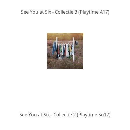
See You at Six - Collectie 3 (Playtime A17)
See You at Six - Collectie 2 (Playtime Su17)