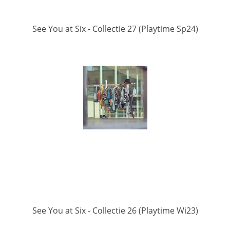
See You at Six - Collectie 27 (Playtime Sp24)
See You at Six - Collectie 26 (Playtime Wi23)