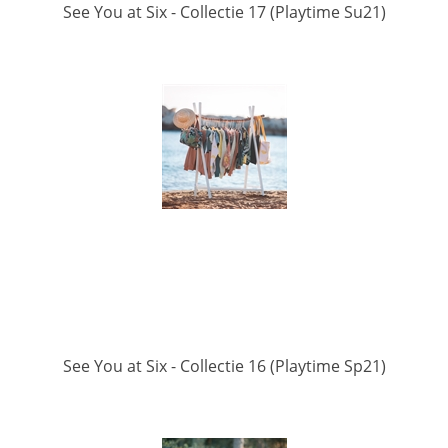
See You at Six - Collectie 17 (Playtime Su21)
See You at Six - Collectie 16 (Playtime Sp21)