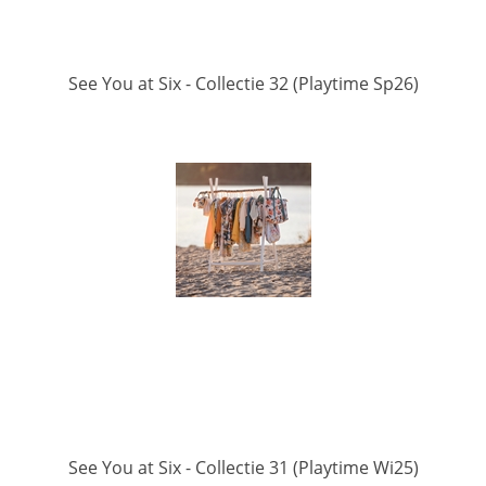
See You at Six - Collectie 32 (Playtime Sp26)
See You at Six - Collectie 31 (Playtime Wi25)