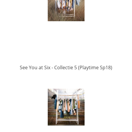
See You at Six - Collectie 5 (Playtime Sp18)