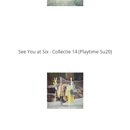
See You at Six - Collectie 14 (Playtime Su20)