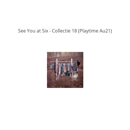
See You at Six - Collectie 18 (Playtime Au21)