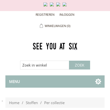
REGISTREREN
INLOGGEN
WINKELWAGEN
(0)
MENU
Home
/
Stoffen
/
Per collectie