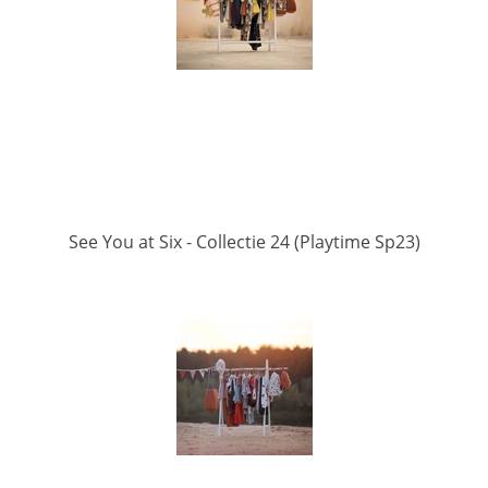
See You at Six - Collectie 24 (Playtime Sp23)