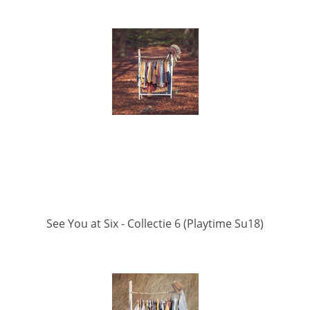
See You at Six - Collectie 6 (Playtime Su18)