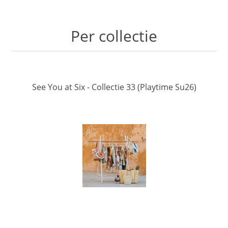
Per collectie
See You at Six - Collectie 33 (Playtime Su26)