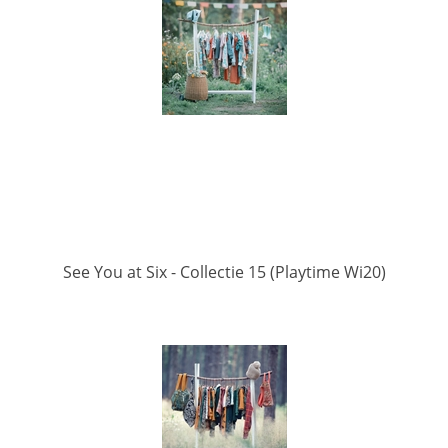
See You at Six - Collectie 15 (Playtime Wi20)