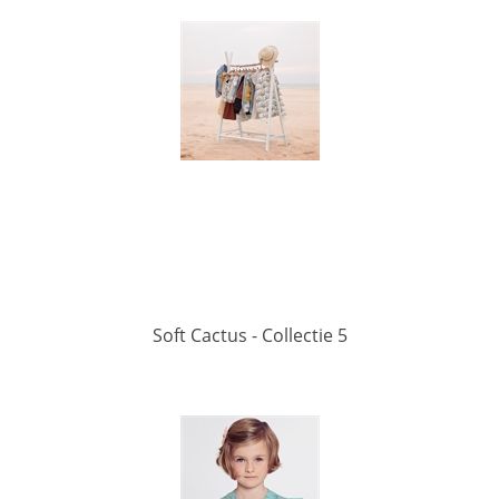
Soft Cactus - Collectie 5