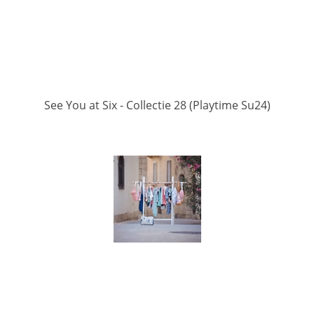
See You at Six - Collectie 28 (Playtime Su24)