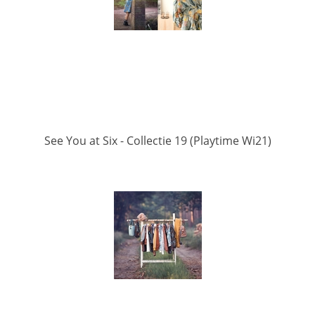
See You at Six - Collectie 19 (Playtime Wi21)