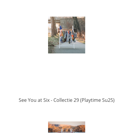
See You at Six - Collectie 29 (Playtime Su25)