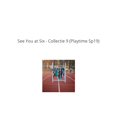
See You at Six - Collectie 9 (Playtime Sp19)