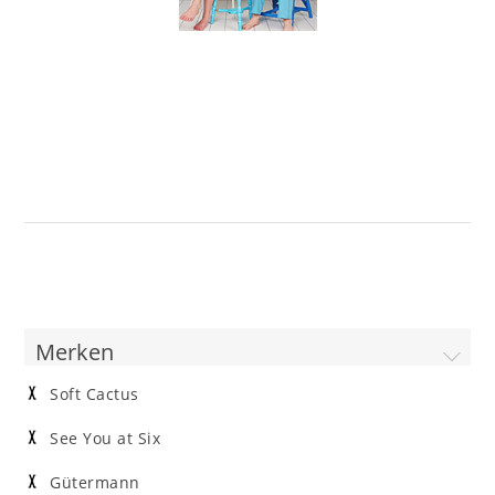
Merken
Soft Cactus
See You at Six
Gütermann