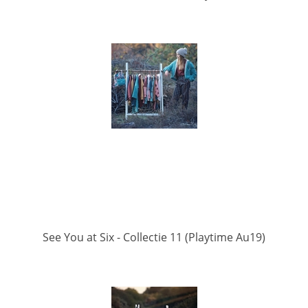
See You at Six - Collectie 11 (Playtime Au19)