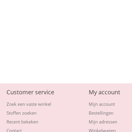
Customer service
My account
Zoek een vaste winkel
Mijn account
Stoffen zoeken
Bestellingen
Recent bekeken
Mijn adressen
Contact
Winkelwagen