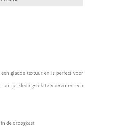
een gladde textuur en is perfect voor
en om je kledingstuk te voeren en een
 in de droogkast