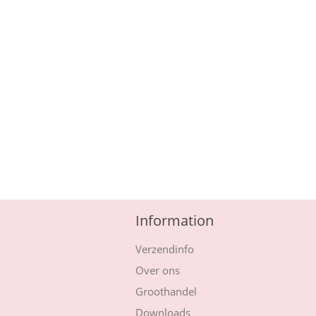
Information
Verzendinfo
Over ons
Groothandel
Downloads