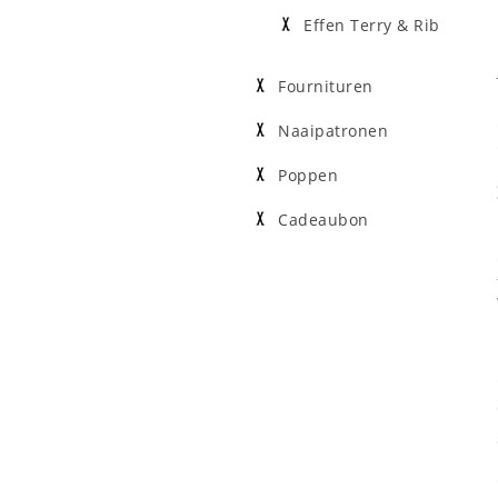
Effen Terry & Rib
Fournituren
Naaipatronen
Poppen
Cadeaubon