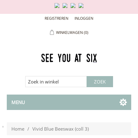
REGISTREREN
INLOGGEN
WINKELWAGEN
(0)
MENU
Home
/
Vivid Blue Beeswax (coll 3)