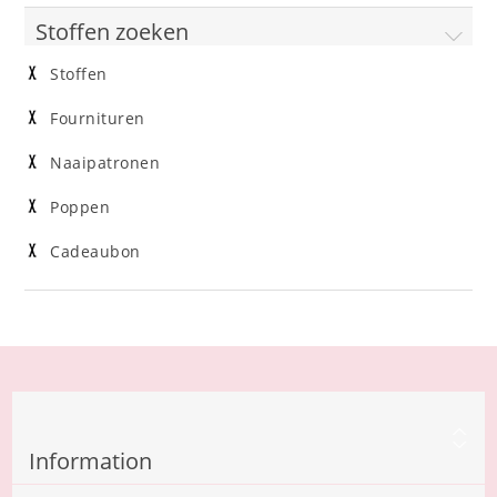
Stoffen zoeken
Stoffen
Fournituren
Naaipatronen
Poppen
Cadeaubon
Information