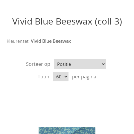
Vivid Blue Beeswax (coll 3)
Kleurenset:
Vivid Blue Beeswax
Sorteer op
Toon
per pagina