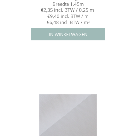
Breedte 1.45m
€2,35 incl. BTW / 0,25 m
€9,40 incl. BTW / m
€6,48 incl. BTW / m²