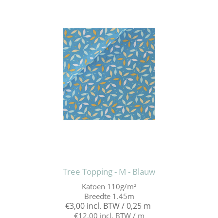
Tree Topping - M - Blauw
Katoen 110g/m²
Breedte 1.45m
€3,00 incl. BTW / 0,25 m
€12,00 incl. BTW / m