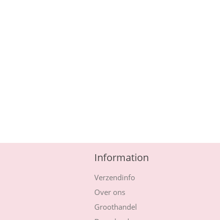
Information
Verzendinfo
Over ons
Groothandel