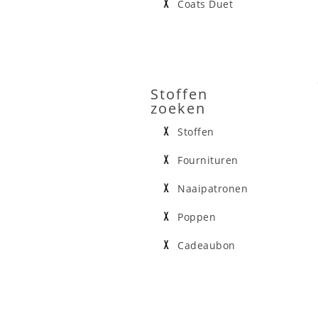
Coats Duet
Stoffen
zoeken
Stoffen
Fournituren
Naaipatronen
Poppen
Cadeaubon