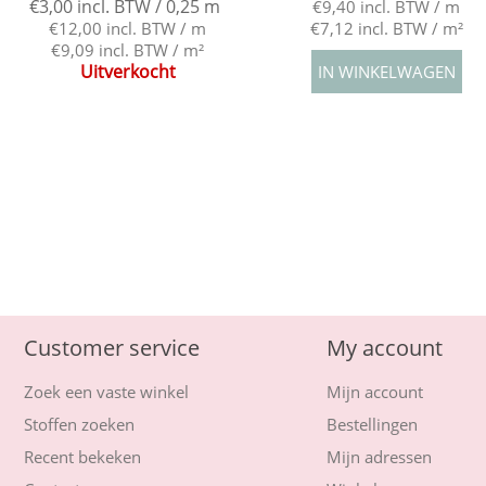
€3,00 incl. BTW / 0,25 m
€9,40 incl. BTW / m
€12,00 incl. BTW / m
€7,12 incl. BTW / m²
€9,09 incl. BTW / m²
Uitverkocht
Customer service
My account
Zoek een vaste winkel
Mijn account
Stoffen zoeken
Bestellingen
Recent bekeken
Mijn adressen