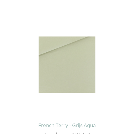
French Terry - Grijs Aqua