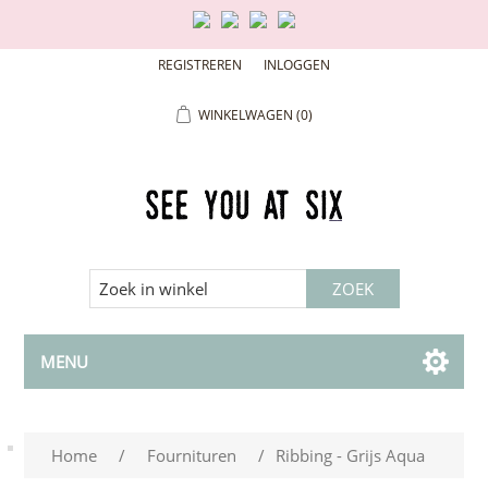
REGISTREREN
INLOGGEN
WINKELWAGEN
(0)
MENU
Home
/
Fournituren
/
Ribbing - Grijs Aqua