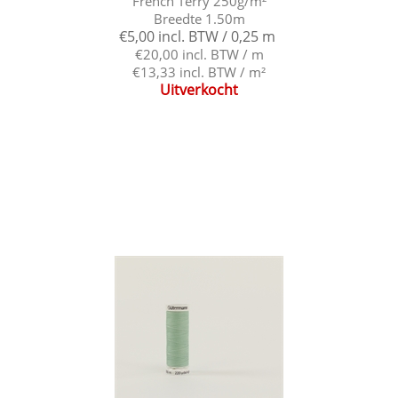
French Terry 250g/m²
Breedte 1.50m
€5,00 incl. BTW / 0,25 m
€20,00 incl. BTW / m
€13,33 incl. BTW / m²
Uitverkocht