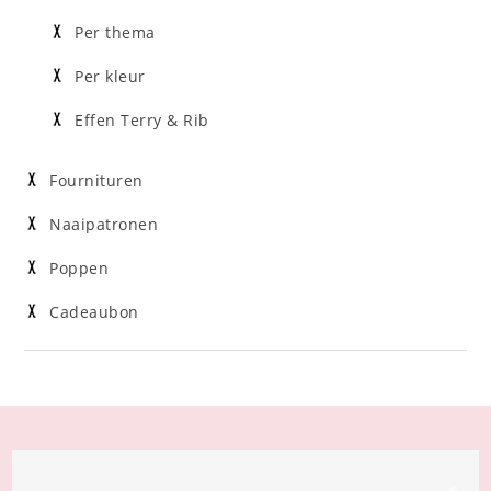
Per thema
Per kleur
Effen Terry & Rib
Fournituren
Naaipatronen
Poppen
Cadeaubon