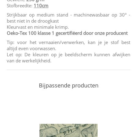
Stofbreedte:
110cm
Strijkbaar op medium stand - machinewasbaar op 30° -
best niet in de droogkast
Kleurvast en minimale krimp.
Oeko-Tex 100 klasse 1 gecertifiëerd door onze producent
Tip: voor het vernaaien/verwerken, kan je je stof best
altijd even voorwassen.
Let op: De kleuren op je beeldscherm kunnen afwijken
van de werkelijkheid.
Bijpassende producten