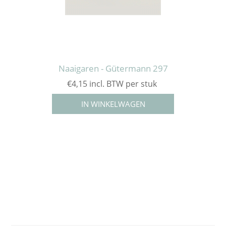
Naaigaren - Gütermann 297
€4,15 incl. BTW per stuk