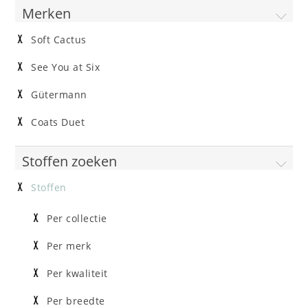
Merken
Soft Cactus
See You at Six
Gütermann
Coats Duet
Stoffen zoeken
Stoffen
Per collectie
Per merk
Per kwaliteit
Per breedte