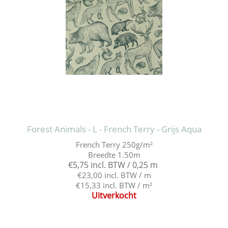
Forest Animals - L - French Terry - Grijs Aqua
French Terry 250g/m²
Breedte 1.50m
€5,75 incl. BTW / 0,25 m
€23,00 incl. BTW / m
€15,33 incl. BTW / m²
Uitverkocht