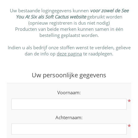
Uw bestaande logingegevens kunnen
voor zowel de See
You At Six als Soft Cactus website
gebruikt worden
(opnieuw registreren is dus niet nodig)
Producten van beide merken kunnen samen in één
bestelling geplaatst worden.
Indien u als bedrijf onze stoffen wenst te verdelen, gelieve
dan de info op
deze pagina
te raadplegen.
Uw persoonlijke gegevens
Voornaam:
*
Achternaam:
*