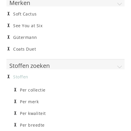
Merken
Soft Cactus
See You at Six
Gütermann
Coats Duet
Stoffen zoeken
Stoffen
Per collectie
Per merk
Per kwaliteit
Per breedte