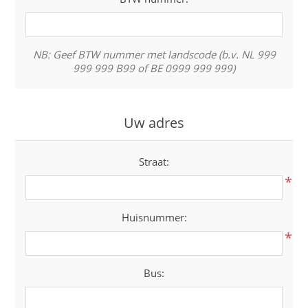
NB: Geef BTW nummer met landscode (b.v. NL 999
999 999 B99 of BE 0999 999 999)
Uw adres
Straat:
*
Huisnummer:
*
Bus: