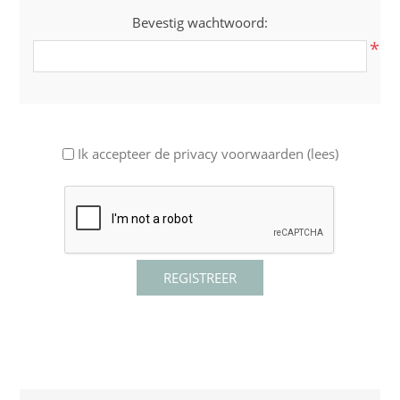
Bevestig wachtwoord:
*
Ik accepteer de privacy voorwaarden
(lees)