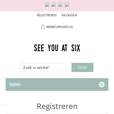
REGISTREREN
INLOGGEN
WINKELWAGEN
(0)
MENU
Registreren