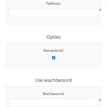
Telefoon:
*
Opties
Nieuwsbrief:
Uw wachtwoord
Wachtwoord:
*