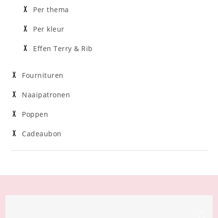
Per thema
Per kleur
Effen Terry & Rib
Fournituren
Naaipatronen
Poppen
Cadeaubon