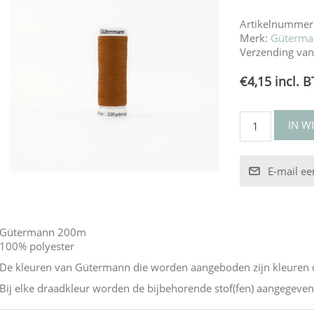
Artikelnummer
Merk:
Güterma
Verzending van
€4,15 incl. 
Gütermann 200m
100% polyester
De kleuren van Gütermann die worden aangeboden zijn kleuren di
Bij elke draadkleur worden de bijbehorende stof(fen) aangegeven