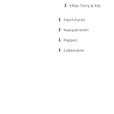
Effen Terry & Rib
Fournituren
Naaipatronen
Poppen
Cadeaubon