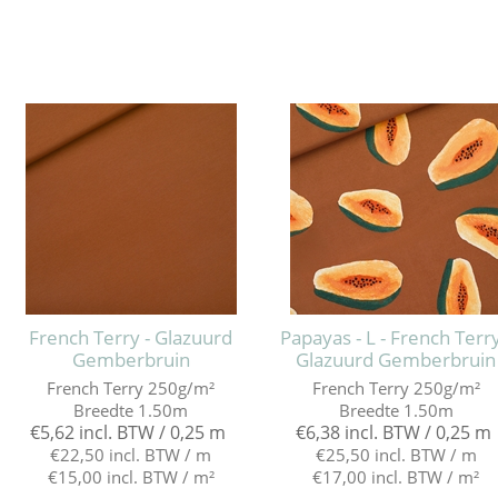
French Terry - Glazuurd
Papayas - L - French Terry
Gemberbruin
Glazuurd Gemberbruin
French Terry 250g/m²
French Terry 250g/m²
Breedte 1.50m
Breedte 1.50m
€5,62 incl. BTW / 0,25 m
€6,38 incl. BTW / 0,25 m
€22,50 incl. BTW / m
€25,50 incl. BTW / m
€15,00 incl. BTW / m²
€17,00 incl. BTW / m²