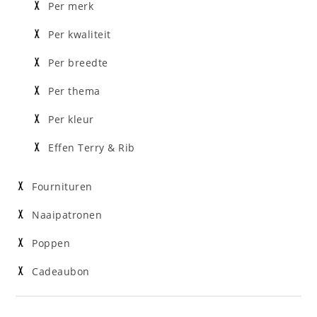
Per merk
Per kwaliteit
Per breedte
Per thema
Per kleur
Effen Terry & Rib
Fournituren
Naaipatronen
Poppen
Cadeaubon