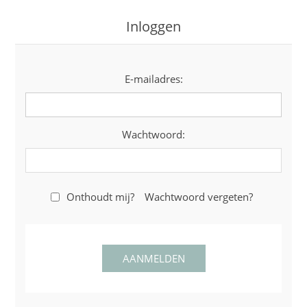
Inloggen
E-mailadres:
Wachtwoord:
Onthoudt mij?
Wachtwoord vergeten?