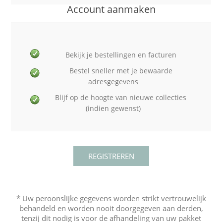
Account aanmaken
Bekijk je bestellingen en facturen
Bestel sneller met je bewaarde
adresgegevens
Blijf op de hoogte van nieuwe collecties
(indien gewenst)
* Uw peroonslijke gegevens worden strikt vertrouwelijk
behandeld en worden nooit doorgegeven aan derden,
tenzij dit nodig is voor de afhandeling van uw pakket