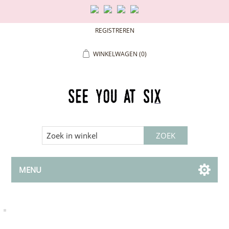
REGISTREREN
WINKELWAGEN
(0)
MENU