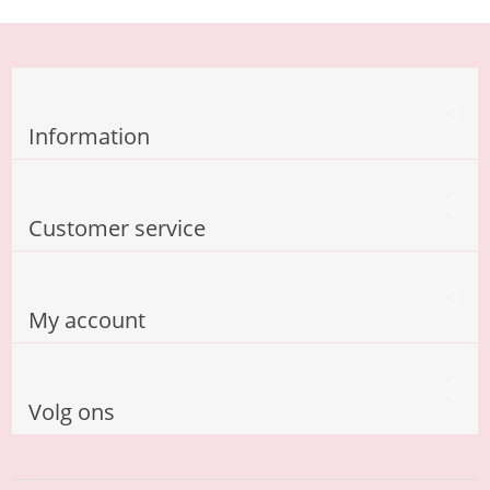
Information
Customer service
My account
Volg ons