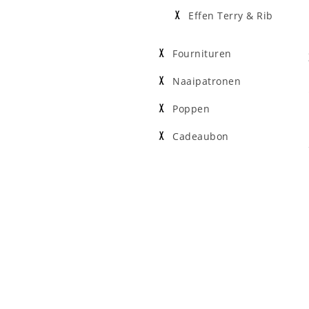
Effen Terry & Rib
Fournituren
Naaipatronen
Poppen
Cadeaubon