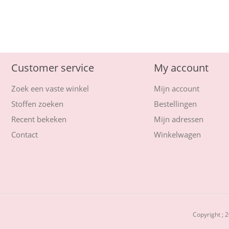
Customer service
My account
Zoek een vaste winkel
Mijn account
Stoffen zoeken
Bestellingen
Recent bekeken
Mijn adressen
Contact
Winkelwagen
Copyright ; 