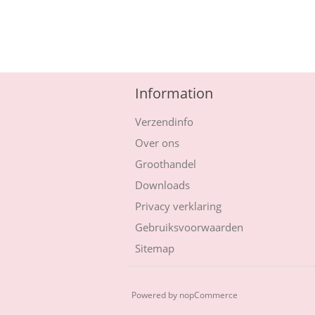
Information
Verzendinfo
Over ons
Groothandel
Downloads
Privacy verklaring
Gebruiksvoorwaarden
Sitemap
Powered by
nopCommerce