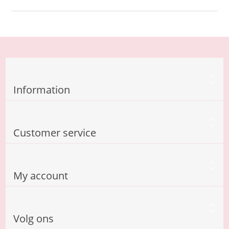
Information
Customer service
My account
Volg ons