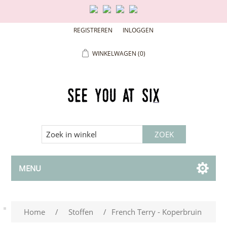
REGISTREREN
INLOGGEN
WINKELWAGEN
(0)
MENU
Home
/
Stoffen
/
French Terry - Koperbruin