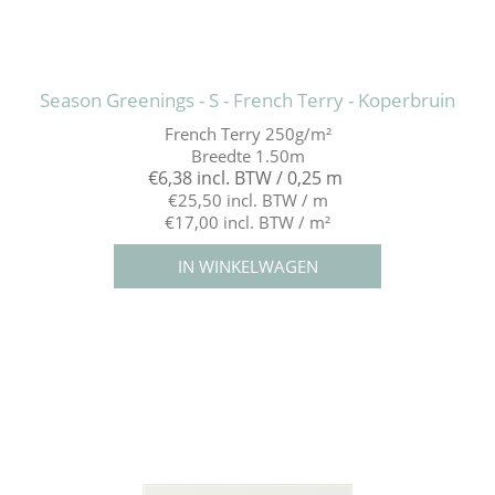
Season Greenings - S - French Terry - Koperbruin
French Terry 250g/m²
Breedte 1.50m
€6,38 incl. BTW / 0,25 m
€25,50 incl. BTW / m
€17,00 incl. BTW / m²