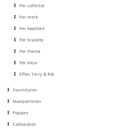
Per collectie
Per merk
Per kwaliteit
Per breedte
Per thema
Per kleur
Effen Terry & Rib
Fournituren
Naaipatronen
Poppen
Cadeaubon