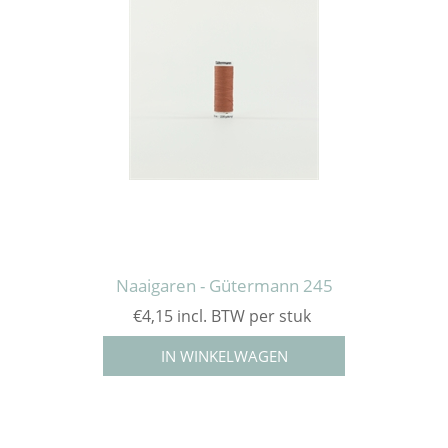
Naaigaren - Gütermann 245
€4,15 incl. BTW per stuk