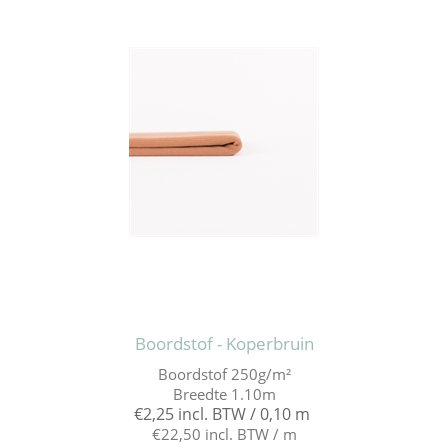
Boordstof - Koperbruin
Boordstof 250g/m²
Breedte 1.10m
€2,25 incl. BTW / 0,10 m
€22,50 incl. BTW / m