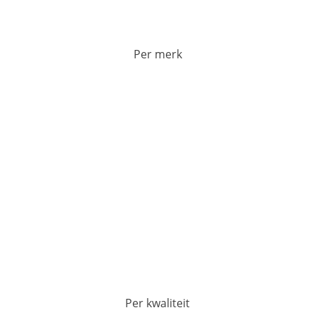
Per merk
Per kwaliteit