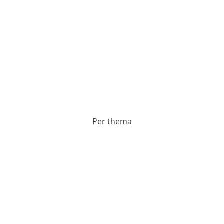
Per thema