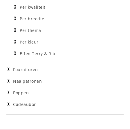
Per kwaliteit
Per breedte
Per thema
Per kleur
Effen Terry & Rib
Fournituren
Naaipatronen
Poppen
Cadeaubon