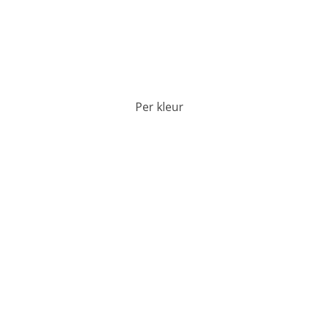
Per kleur