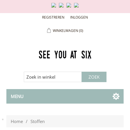
REGISTREREN
INLOGGEN
WINKELWAGEN
(0)
MENU
Home
/
Stoffen