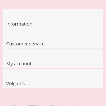
Information
Customer service
My account
Volg ons