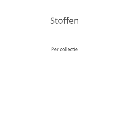
Stoffen
Per collectie