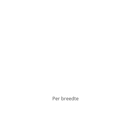
Per breedte