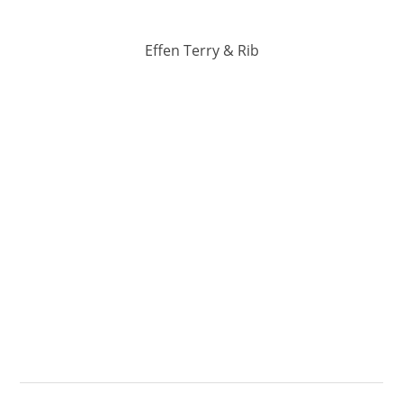
Effen Terry & Rib