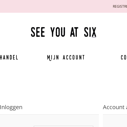
REGISTR
handel
Mijn account
Co
Inloggen
Account