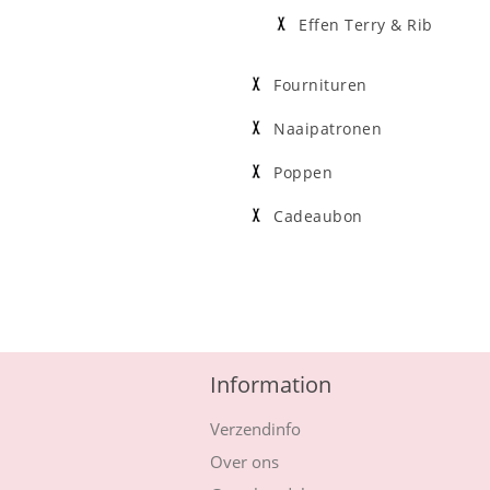
Effen Terry & Rib
Fournituren
Naaipatronen
Poppen
Cadeaubon
Information
Verzendinfo
Over ons