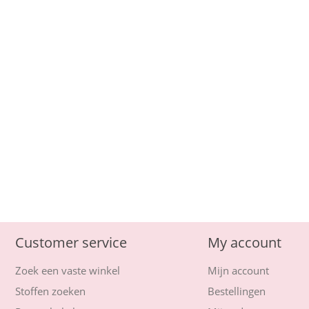
Customer service
My account
Zoek een vaste winkel
Mijn account
Stoffen zoeken
Bestellingen