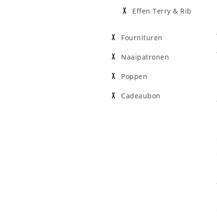
Effen Terry & Rib
Fournituren
Naaipatronen
Poppen
Cadeaubon