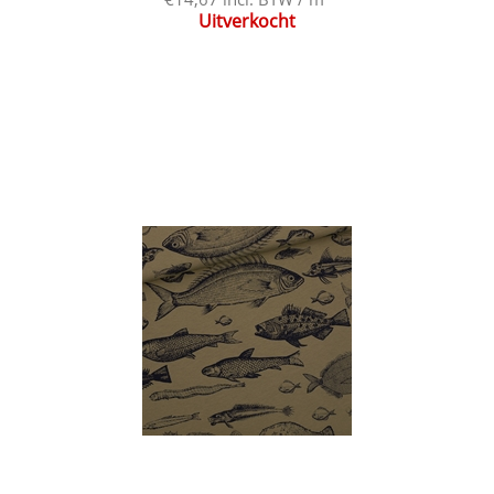
Uitverkocht