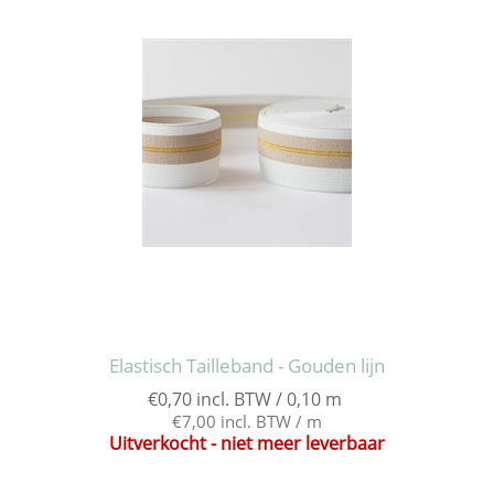
Elastisch Tailleband - Gouden lijn
€0,70 incl. BTW / 0,10 m
€7,00 incl. BTW / m
Uitverkocht - niet meer leverbaar