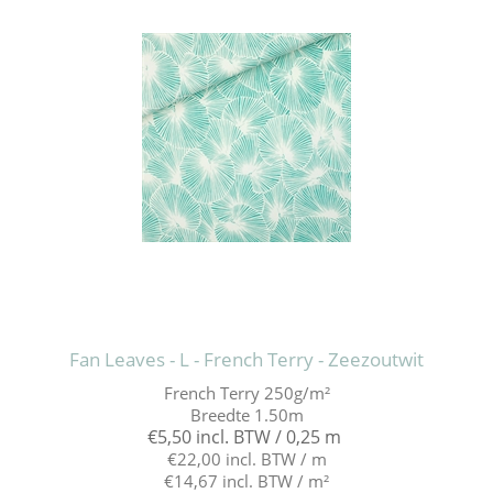
Fan Leaves - L - French Terry - Zeezoutwit
French Terry 250g/m²
Breedte 1.50m
€5,50 incl. BTW / 0,25 m
€22,00 incl. BTW / m
€14,67 incl. BTW / m²