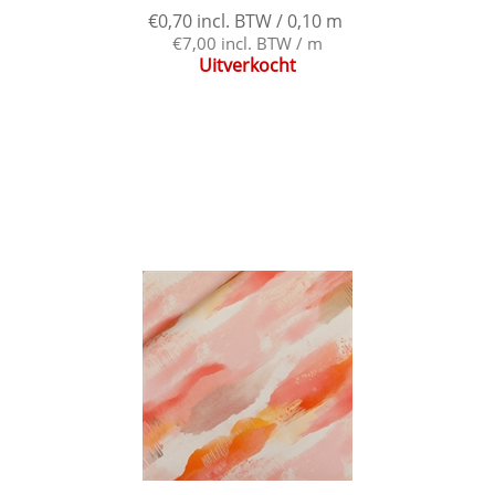
€0,70 incl. BTW / 0,10 m
€7,00 incl. BTW / m
Uitverkocht