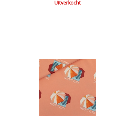
Uitverkocht