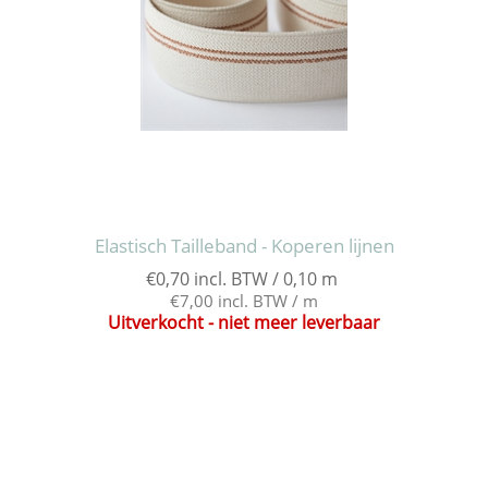
Elastisch Tailleband - Koperen lijnen
€0,70 incl. BTW / 0,10 m
€7,00 incl. BTW / m
Uitverkocht - niet meer leverbaar