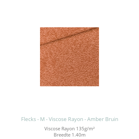
Flecks - M - Viscose Rayon - Amber Bruin
Viscose Rayon 135g/m²
Breedte 1.40m