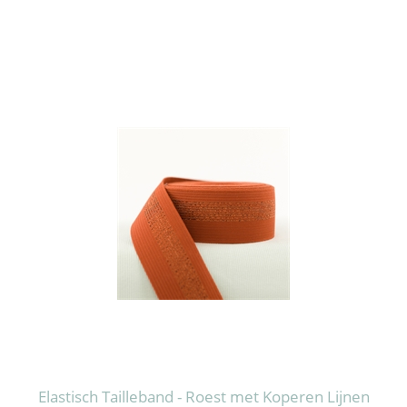
Elastisch Tailleband - Roest met Koperen Lijnen