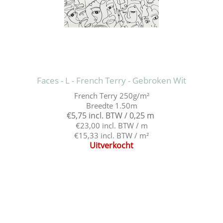
Faces - L - French Terry - Gebroken Wit
French Terry 250g/m²
Breedte 1.50m
€5,75 incl. BTW / 0,25 m
€23,00 incl. BTW / m
€15,33 incl. BTW / m²
Uitverkocht