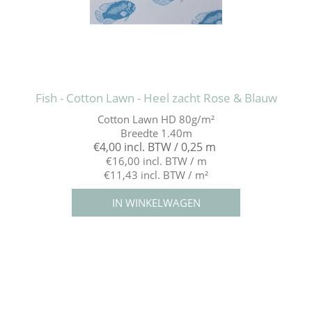
Fish - Cotton Lawn - Heel zacht Rose & Blauw
Cotton Lawn HD 80g/m²
Breedte 1.40m
€4,00 incl. BTW / 0,25 m
€16,00 incl. BTW / m
€11,43 incl. BTW / m²